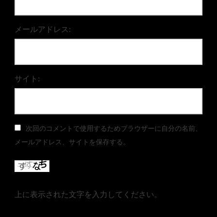
メールアドレス:
サイト:
次回のコメントで使用するためブラウザーに自分の名前、
メールアドレス、サイトを保存する。
上に表示された文字を入力してください。