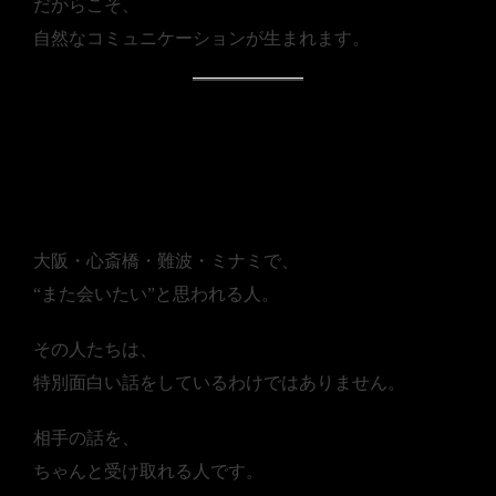
だからこそ、
自然なコミュニケーションが生まれます。
■ まとめ｜好かれる人は、
反応がやさしい
大阪・心斎橋・難波・ミナミで、
“また会いたい”と思われる人。
その人たちは、
特別面白い話をしているわけではありません。
相手の話を、
ちゃんと受け取れる人です。