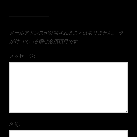
メールアドレスが公開されることはありません。
※
が付いている欄は必須項目です
メッセージ:
名前: