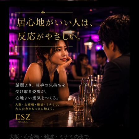
大阪・心斎橋・難波・ミナミの夜で、