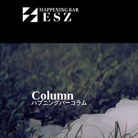
Column
ハプニングバーコラム