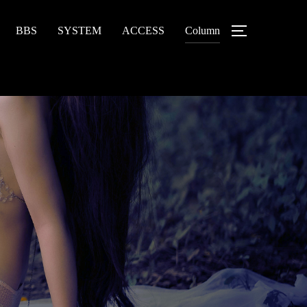
BBS
SYSTEM
ACCESS
Column