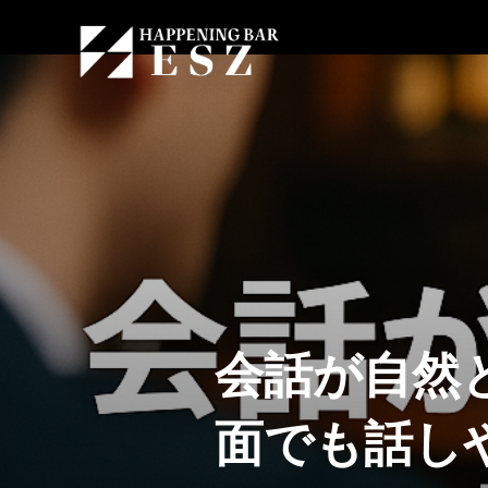
会話が自然
面でも話し