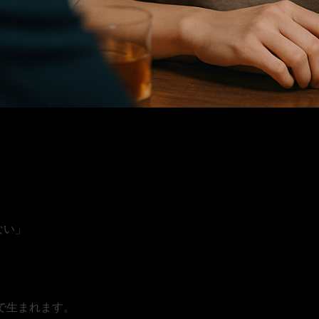
ない」
で生まれます。