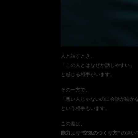
人と話すとき、
「この人とはなぜか話しやすい」
と感じる相手がいます。
その一方で、
「悪い人じゃないのに会話が続か
という相手もいます。
この差は、
能力より“空気のつくり方”
の違い